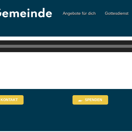
Angebote für dich
Gottesdienst
KONTAKT
SPENDEN