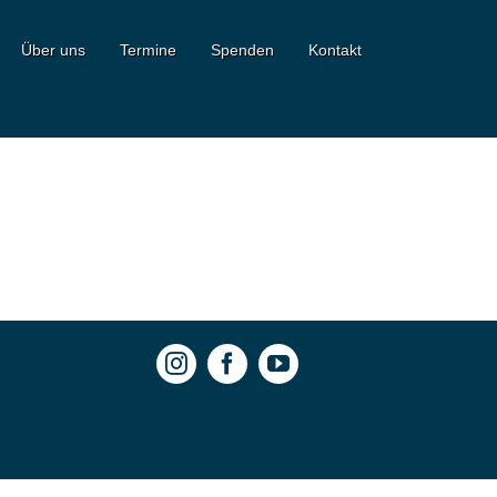
Über uns
Termine
Spenden
Kontakt