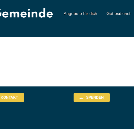
Angebote für dich
Gottesdienst
KONTAKT
SPENDEN