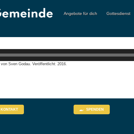
Angebote für dich
Gottesdienst
von Sven Godau. Veröffentlicht: 2016.
KONTAKT
SPENDEN